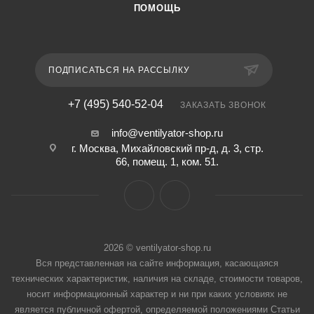
ПОМОЩЬ
ПОДПИСАТЬСЯ НА РАССЫЛКУ
+7 (495) 540-52-04
ЗАКАЗАТЬ ЗВОНОК
info@ventilyator-shop.ru
г. Москва, Михайловский пр-д, д. 3, cтр.
66, помещ. 1, ком. 51.
2026 © ventilyator-shop.ru
Вся представленная на сайте информация, касающаяся
технических характеристик, наличия на складе, стоимости товаров,
носит информационный характер и ни при каких условиях не
является публичной офертой, определяемой положениями Статьи