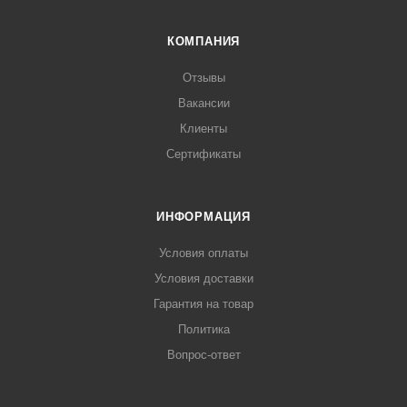
КОМПАНИЯ
Отзывы
Вакансии
Клиенты
Сертификаты
ИНФОРМАЦИЯ
Условия оплаты
Условия доставки
Гарантия на товар
Политика
Вопрос-ответ