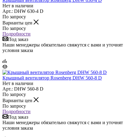
Крышный вентилятор Rosenberg DHW 630-4 D
Нет в наличии
Арт.: DHW 630-4 D
По запросу
Варианты цен
По запросу
Подробности
Под заказ
Наши менеджеры обязательно свяжутся с вами и уточнят
условия заказа
Крышный вентилятор Rosenberg DHW 560-8 D
Нет в наличии
Арт.: DHW 560-8 D
По запросу
Варианты цен
По запросу
Подробности
Под заказ
Наши менеджеры обязательно свяжутся с вами и уточнят
условия заказа