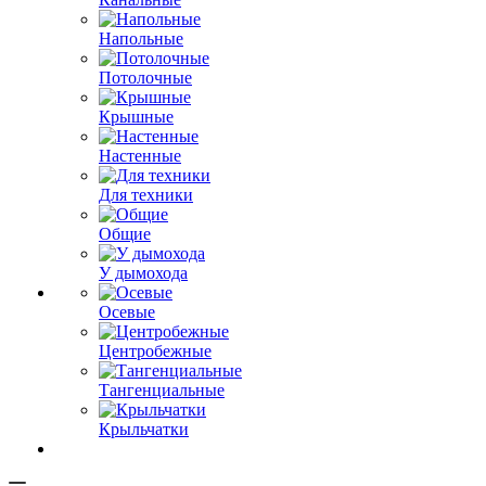
Напольные
Потолочные
Крышные
Настенные
Для техники
Общие
У дымохода
Осевые
Центробежные
Тангенциальные
Крыльчатки