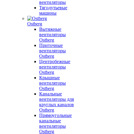
вентиляторы
Тягодутьевые
машины
Ostberg
Вытяжные
вентиляторы
Ostberg
Приточные
вентиляторы
Ostberg
Центробежные
вентиляторы
Ostberg
Крышные
вентиляторы
Ostberg
Канальные
вентиляторы для
круглых каналов
Ostberg
Прямоугольные
канальные
вентиляторы
Ostberg