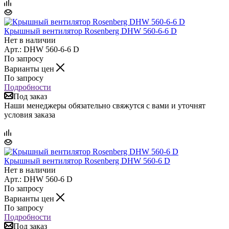
Крышный вентилятор Rosenberg DHW 560-6-6 D
Нет в наличии
Арт.: DHW 560-6-6 D
По запросу
Варианты цен
По запросу
Подробности
Под заказ
Наши менеджеры обязательно свяжутся с вами и уточнят
условия заказа
Крышный вентилятор Rosenberg DHW 560-6 D
Нет в наличии
Арт.: DHW 560-6 D
По запросу
Варианты цен
По запросу
Подробности
Под заказ