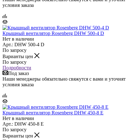
условия заказа
Крышный вентилятор Rosenberg DHW 500-4 D
Нет в наличии
Арт.: DHW 500-4 D
По запросу
Варианты цен
По запросу
Подробности
Под заказ
Наши менеджеры обязательно свяжутся с вами и уточнят
условия заказа
Крышный вентилятор Rosenberg DHW 450-8 E
Нет в наличии
Арт.: DHW 450-8 E
По запросу
Варианты цен