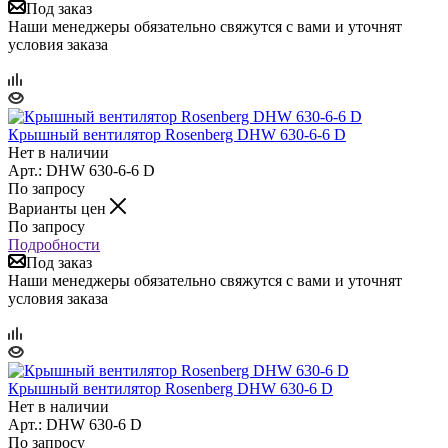
Под заказ
Наши менеджеры обязательно свяжутся с вами и уточнят
условия заказа
Крышный вентилятор Rosenberg DHW 630-6-6 D
Нет в наличии
Арт.: DHW 630-6-6 D
По запросу
Варианты цен
По запросу
Подробности
Под заказ
Наши менеджеры обязательно свяжутся с вами и уточнят
условия заказа
Крышный вентилятор Rosenberg DHW 630-6 D
Нет в наличии
Арт.: DHW 630-6 D
По запросу