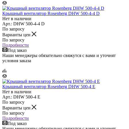
Крышный вентилятор Rosenberg DHW 500-4-4 D
Нет в наличии
Арт.: DHW 500-4-4 D
По запросу
Варианты цен
По запросу
Подробности
Под заказ
Наши менеджеры обязательно свяжутся с вами и уточнят
условия заказа
Крышный вентилятор Rosenberg DHW 500-4 E
Нет в наличии
Арт.: DHW 500-4 E
По запросу
Варианты цен
По запросу
Подробности
Под заказ
Наши менеджеры обязательно свяжутся с вами и уточнят