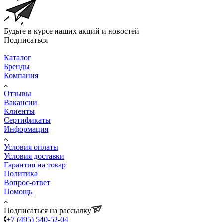
Будьте в курсе наших акций и новостей
Подписаться
Каталог
Бренды
Компания
Отзывы
Вакансии
Клиенты
Сертификаты
Информация
Условия оплаты
Условия доставки
Гарантия на товар
Политика
Вопрос-ответ
Помощь
Подписаться на рассылку
+7 (495) 540-52-04