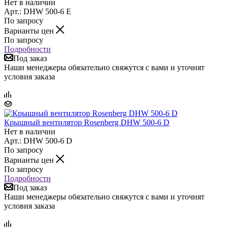
Нет в наличии
Арт.: DHW 500-6 E
По запросу
Варианты цен
По запросу
Подробности
Под заказ
Наши менеджеры обязательно свяжутся с вами и уточнят
условия заказа
Крышный вентилятор Rosenberg DHW 500-6 D
Нет в наличии
Арт.: DHW 500-6 D
По запросу
Варианты цен
По запросу
Подробности
Под заказ
Наши менеджеры обязательно свяжутся с вами и уточнят
условия заказа