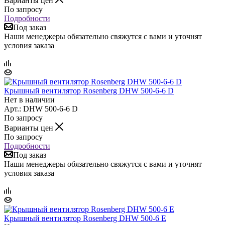
Варианты цен
По запросу
Подробности
Под заказ
Наши менеджеры обязательно свяжутся с вами и уточнят
условия заказа
Крышный вентилятор Rosenberg DHW 500-6-6 D
Нет в наличии
Арт.: DHW 500-6-6 D
По запросу
Варианты цен
По запросу
Подробности
Под заказ
Наши менеджеры обязательно свяжутся с вами и уточнят
условия заказа
Крышный вентилятор Rosenberg DHW 500-6 E