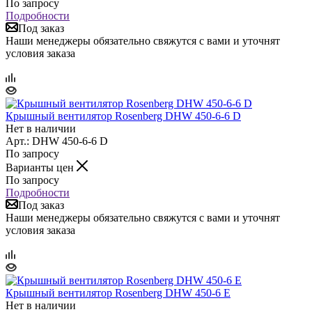
По запросу
Подробности
Под заказ
Наши менеджеры обязательно свяжутся с вами и уточнят
условия заказа
Крышный вентилятор Rosenberg DHW 450-6-6 D
Нет в наличии
Арт.: DHW 450-6-6 D
По запросу
Варианты цен
По запросу
Подробности
Под заказ
Наши менеджеры обязательно свяжутся с вами и уточнят
условия заказа
Крышный вентилятор Rosenberg DHW 450-6 E
Нет в наличии