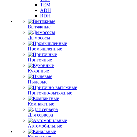
TEM
ADH
RDH
Вытяжные
Дымососы
Промышленные
Приточные
Кухонные
Пылевые
Приточно-вытяжные
Компактные
Для сервера
Автомобильные
Канальные