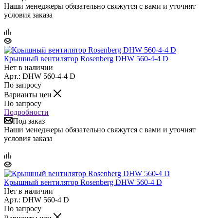
Наши менеджеры обязательно свяжутся с вами и уточнят
условия заказа
Крышный вентилятор Rosenberg DHW 560-4-4 D
Нет в наличии
Арт.: DHW 560-4-4 D
По запросу
Варианты цен
По запросу
Подробности
Под заказ
Наши менеджеры обязательно свяжутся с вами и уточнят
условия заказа
Крышный вентилятор Rosenberg DHW 560-4 D
Нет в наличии
Арт.: DHW 560-4 D
По запросу