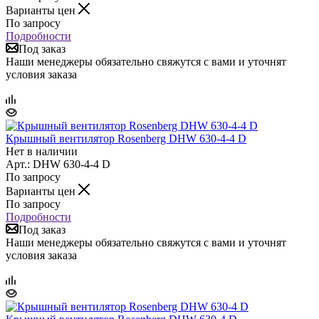
Варианты цен
По запросу
Подробности
Под заказ
Наши менеджеры обязательно свяжутся с вами и уточнят
условия заказа
Крышный вентилятор Rosenberg DHW 630-4-4 D
Нет в наличии
Арт.: DHW 630-4-4 D
По запросу
Варианты цен
По запросу
Подробности
Под заказ
Наши менеджеры обязательно свяжутся с вами и уточнят
условия заказа