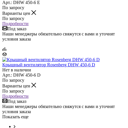
Арт.: DHW 450-6 E
По запросу
Варианты цен
По запросу
Подробности
Под заказ
Наши менеджеры обязательно свяжутся с вами и уточнят
условия заказа
Крышный вентилятор Rosenberg DHW 450-6 D
Нет в наличии
Арт.: DHW 450-6 D
По запросу
Варианты цен
По запросу
Подробности
Под заказ
Наши менеджеры обязательно свяжутся с вами и уточнят
условия заказа
Показать еще