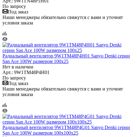
Арт.: 9W1TN48P1H01
По запросу
Под заказ
Наши менеджеры обязательно свяжутся с вами и уточнят
условия заказа
Радиальный вентилятор 9W1TM48P4H01 Sanyo Denki серии
San Ace 100W размером 100x25
Нет в наличии
Арт.: 9W1TM48P4H01
По запросу
Под заказ
Наши менеджеры обязательно свяжутся с вами и уточнят
условия заказа
Радиальный вентилятор 9W1TM48P4G01 Sanyo Denki серии
San Ace 100W размером 100x100x25