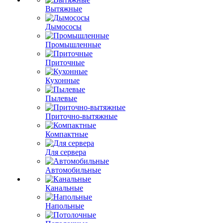
Вытяжные
Дымососы
Промышленные
Приточные
Кухонные
Пылевые
Приточно-вытяжные
Компактные
Для сервера
Автомобильные
Канальные
Напольные