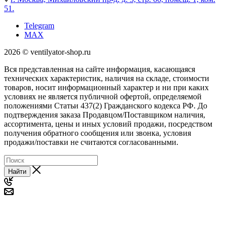
51.
Telegram
MAX
2026 © ventilyator-shop.ru
Вся представленная на сайте информация, касающаяся
технических характеристик, наличия на складе, стоимости
товаров, носит информационный характер и ни при каких
условиях не является публичной офертой, определяемой
положениями Статьи 437(2) Гражданского кодекса РФ. До
подтверждения заказа Продавцом/Поставщиком наличия,
ассортимента, цены и иных условий продажи, посредством
получения обратного сообщения или звонка, условия
продажи/поставки не считаются согласованными.
Найти