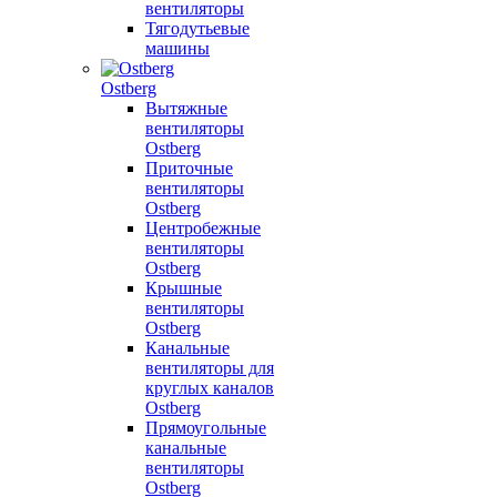
вентиляторы
Тягодутьевые
машины
Ostberg
Вытяжные
вентиляторы
Ostberg
Приточные
вентиляторы
Ostberg
Центробежные
вентиляторы
Ostberg
Крышные
вентиляторы
Ostberg
Канальные
вентиляторы для
круглых каналов
Ostberg
Прямоугольные
канальные
вентиляторы
Ostberg