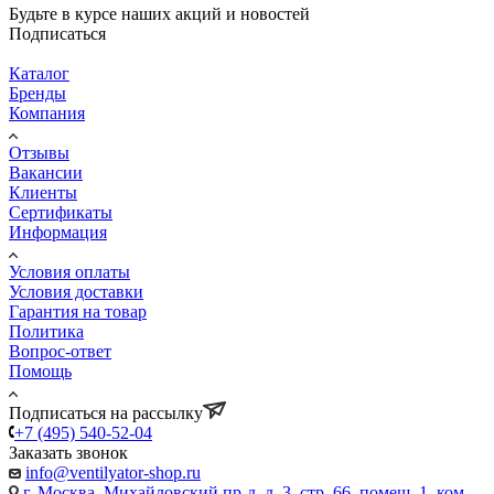
Будьте в курсе наших акций и новостей
Подписаться
Каталог
Бренды
Компания
Отзывы
Вакансии
Клиенты
Сертификаты
Информация
Условия оплаты
Условия доставки
Гарантия на товар
Политика
Вопрос-ответ
Помощь
Подписаться на рассылку
+7 (495) 540-52-04
Заказать звонок
info@ventilyator-shop.ru
г. Москва, Михайловский пр-д, д. 3, cтр. 66, помещ. 1, ком.