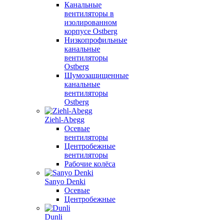
Канальные
вентиляторы в
изолированном
корпусе Ostberg
Низкопрофильные
канальные
вентиляторы
Ostberg
Шумозащищенные
канальные
вентиляторы
Ostberg
Ziehl-Abegg
Осевые
вентиляторы
Центробежные
вентиляторы
Рабочие колёса
Sanyo Denki
Осевые
Центробежные
Dunli