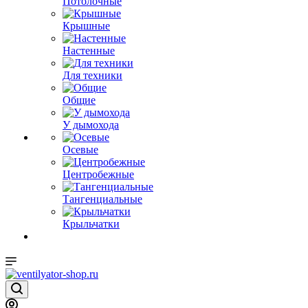
Потолочные
Крышные
Настенные
Для техники
Общие
У дымохода
Осевые
Центробежные
Тангенциальные
Крыльчатки