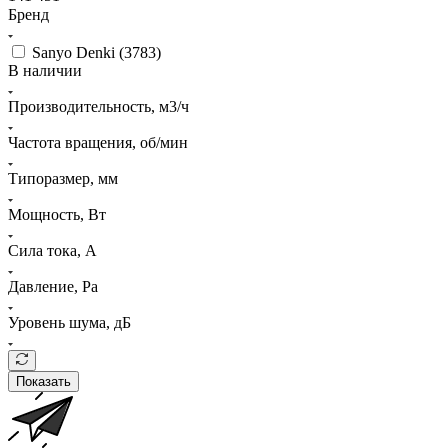
Бренд
Sanyo Denki (
3783
)
В наличии
Производительность, м3/ч
Частота вращения, об/мин
Типоразмер, мм
Мощность, Вт
Сила тока, A
Давление, Pa
Уровень шума, дБ
Показать