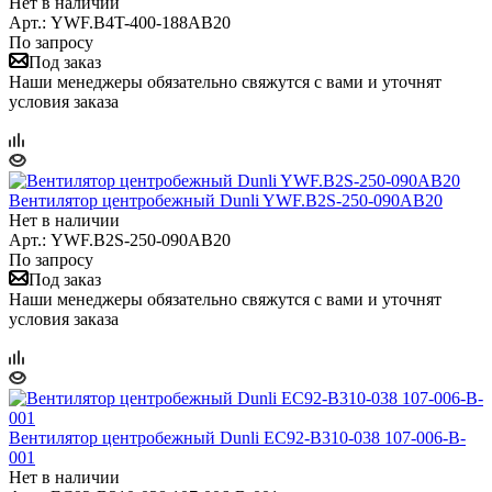
Нет в наличии
Арт.: YWF.B4T-400-188AB20
По запросу
Под заказ
Наши менеджеры обязательно свяжутся с вами и уточнят
условия заказа
Вентилятор центробежный Dunli YWF.B2S-250-090AB20
Нет в наличии
Арт.: YWF.B2S-250-090AB20
По запросу
Под заказ
Наши менеджеры обязательно свяжутся с вами и уточнят
условия заказа
Вентилятор центробежный Dunli EC92-B310-038 107-006-B-
001
Нет в наличии