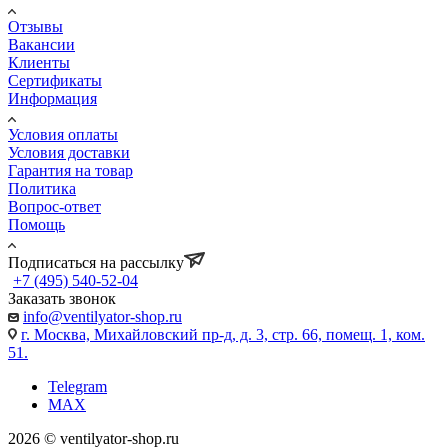
Отзывы
Вакансии
Клиенты
Сертификаты
Информация
Условия оплаты
Условия доставки
Гарантия на товар
Политика
Вопрос-ответ
Помощь
Подписаться на рассылку
+7 (495) 540-52-04
Заказать звонок
info@ventilyator-shop.ru
г. Москва, Михайловский пр-д, д. 3, cтр. 66, помещ. 1, ком.
51.
Telegram
MAX
2026 © ventilyator-shop.ru