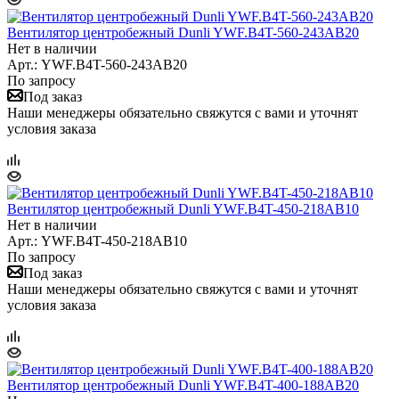
Вентилятор центробежный Dunli YWF.B4T-560-243AB20
Нет в наличии
Арт.: YWF.B4T-560-243AB20
По запросу
Под заказ
Наши менеджеры обязательно свяжутся с вами и уточнят
условия заказа
Вентилятор центробежный Dunli YWF.B4T-450-218AB10
Нет в наличии
Арт.: YWF.B4T-450-218AB10
По запросу
Под заказ
Наши менеджеры обязательно свяжутся с вами и уточнят
условия заказа
Вентилятор центробежный Dunli YWF.B4T-400-188AB20