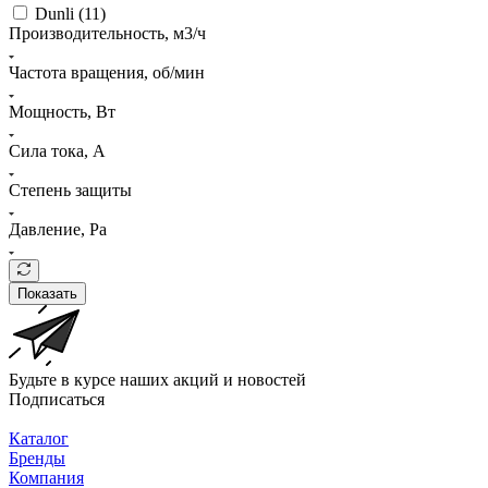
Dunli (
11
)
Производительность, м3/ч
Частота вращения, об/мин
Мощность, Вт
Сила тока, A
Степень защиты
Давление, Pa
Показать
Будьте в курсе наших акций и новостей
Подписаться
Каталог
Бренды
Компания