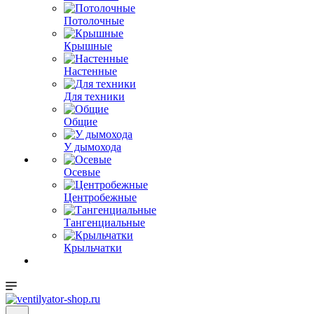
Потолочные
Крышные
Настенные
Для техники
Общие
У дымохода
Осевые
Центробежные
Тангенциальные
Крыльчатки