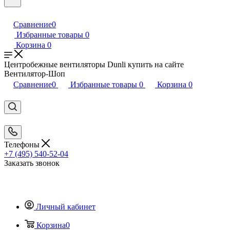
Сравнение
0
Избранные товары
0
Корзина
0
Центробежные вентиляторы Dunli купить на сайте
Вентилятор-Шоп
Сравнение
0
Избранные товары
0
Корзина
0
Телефоны
+7 (495) 540-52-04
Заказать звонок
Личный кабинет
Корзина
0