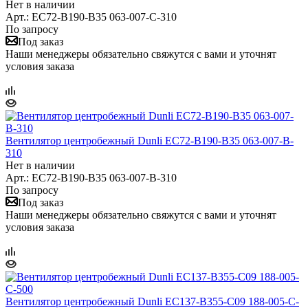
Нет в наличии
Арт.: EC72-B190-B35 063-007-C-310
По запросу
Под заказ
Наши менеджеры обязательно свяжутся с вами и уточнят
условия заказа
Вентилятор центробежный Dunli EC72-B190-B35 063-007-B-
310
Нет в наличии
Арт.: EC72-B190-B35 063-007-B-310
По запросу
Под заказ
Наши менеджеры обязательно свяжутся с вами и уточнят
условия заказа
Вентилятор центробежный Dunli EC137-B355-C09 188-005-C-