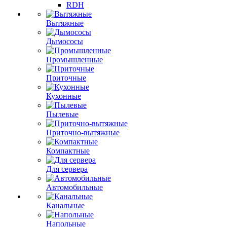
RDH
Вытяжные
Дымососы
Промышленные
Приточные
Кухонные
Пылевые
Приточно-вытяжные
Компактные
Для сервера
Автомобильные
Канальные
Напольные