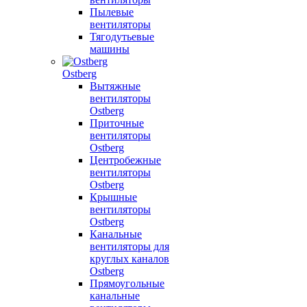
Пылевые
вентиляторы
Тягодутьевые
машины
Ostberg
Вытяжные
вентиляторы
Ostberg
Приточные
вентиляторы
Ostberg
Центробежные
вентиляторы
Ostberg
Крышные
вентиляторы
Ostberg
Канальные
вентиляторы для
круглых каналов
Ostberg
Прямоугольные
канальные