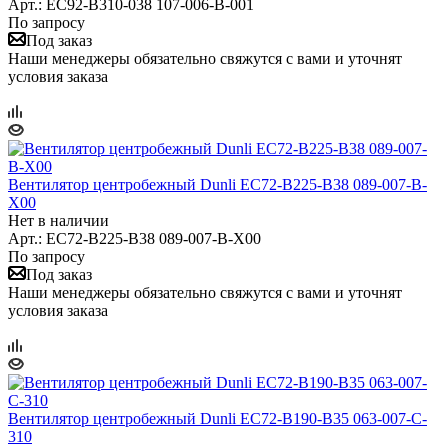
Арт.: EC92-B310-038 107-006-B-001
По запросу
Под заказ
Наши менеджеры обязательно свяжутся с вами и уточнят
условия заказа
Вентилятор центробежный Dunli EC72-B225-B38 089-007-B-
X00
Нет в наличии
Арт.: EC72-B225-B38 089-007-B-X00
По запросу
Под заказ
Наши менеджеры обязательно свяжутся с вами и уточнят
условия заказа
Вентилятор центробежный Dunli EC72-B190-B35 063-007-C-
310