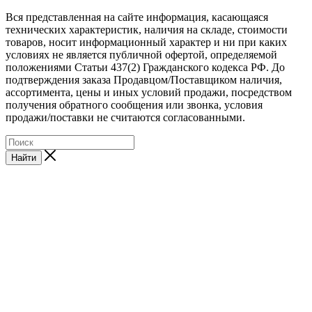
Вся представленная на сайте информация, касающаяся
технических характеристик, наличия на складе, стоимости
товаров, носит информационный характер и ни при каких
условиях не является публичной офертой, определяемой
положениями Статьи 437(2) Гражданского кодекса РФ. До
подтверждения заказа Продавцом/Поставщиком наличия,
ассортимента, цены и иных условий продажи, посредством
получения обратного сообщения или звонка, условия
продажи/поставки не считаются согласованными.
Найти