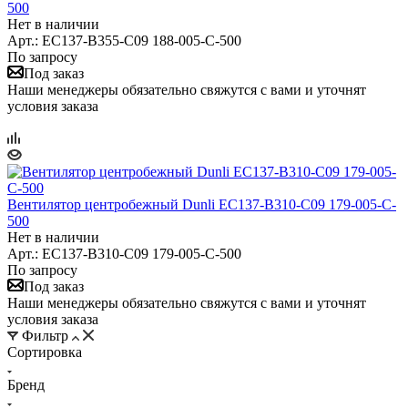
500
Нет в наличии
Арт.: EC137-B355-C09 188-005-C-500
По запросу
Под заказ
Наши менеджеры обязательно свяжутся с вами и уточнят
условия заказа
Вентилятор центробежный Dunli EC137-B310-C09 179-005-C-
500
Нет в наличии
Арт.: EC137-B310-C09 179-005-C-500
По запросу
Под заказ
Наши менеджеры обязательно свяжутся с вами и уточнят
условия заказа
Фильтр
Сортировка
Бренд