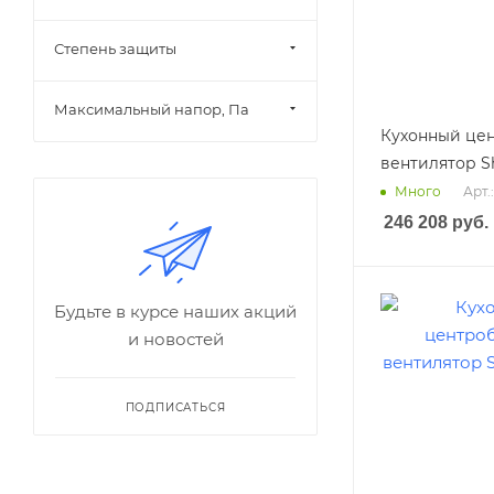
Степень защиты
Максимальный напор, Па
Кухонный це
вентилятор S
Арт.
Много
246 208
руб.
Будьте в курсе наших акций
и новостей
ПОДПИСАТЬСЯ